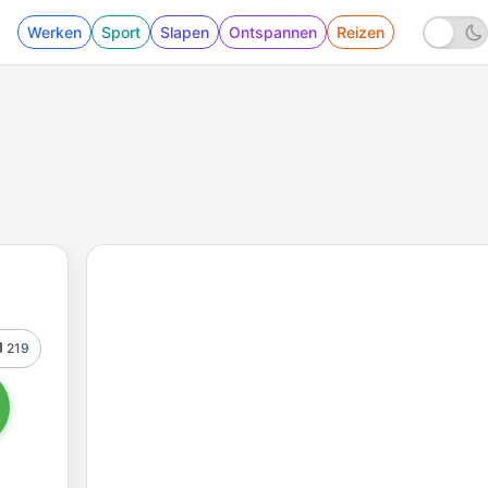
Werken
Sport
Slapen
Ontspannen
Reizen
219