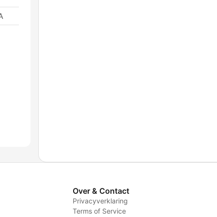
A
Over & Contact
Privacyverklaring
Terms of Service