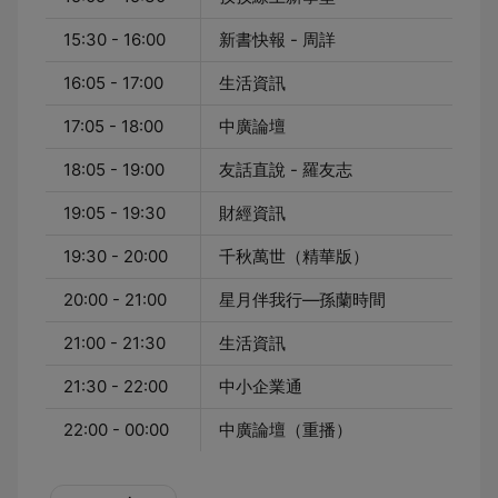
15:30 - 16:00
新書快報 - 周詳
16:05 - 17:00
生活資訊
17:05 - 18:00
中廣論壇
18:05 - 19:00
友話直說 - 羅友志
19:05 - 19:30
財經資訊
19:30 - 20:00
千秋萬世（精華版）
20:00 - 21:00
星月伴我行—孫蘭時間
21:00 - 21:30
生活資訊
21:30 - 22:00
中小企業通
22:00 - 00:00
中廣論壇（重播）