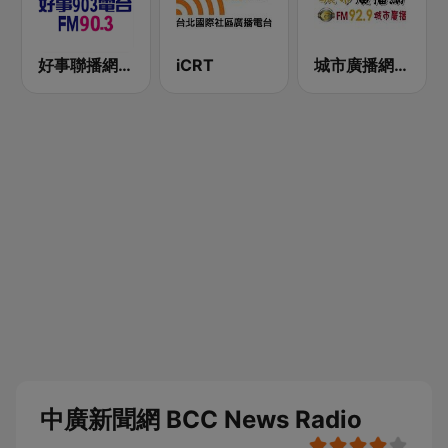
好事聯播網 Best Radio FM90.3
iCRT
城市廣播網 FM 92.9 城市廣播
中廣新聞網 BCC News Radio