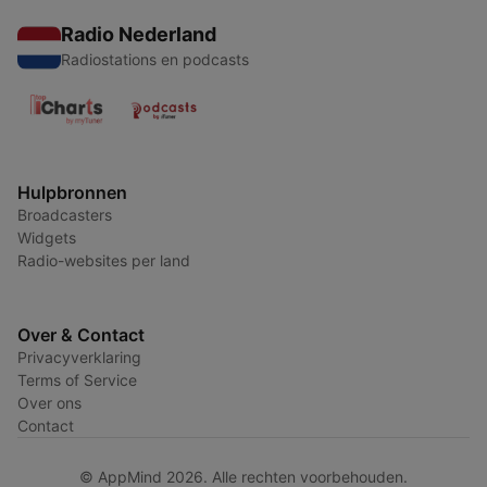
Radio Nederland
Radiostations en podcasts
Hulpbronnen
Broadcasters
Widgets
Radio-websites per land
Over & Contact
Privacyverklaring
Terms of Service
Over ons
Contact
© AppMind 2026. Alle rechten voorbehouden.