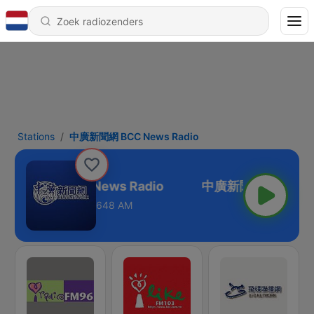
Stations
中廣新聞網 BCC News Radio
廣新聞網 BCC News Radio
648 AM