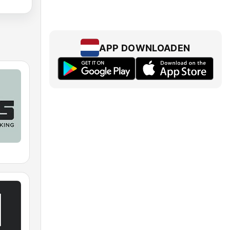
APP DOWNLOADEN