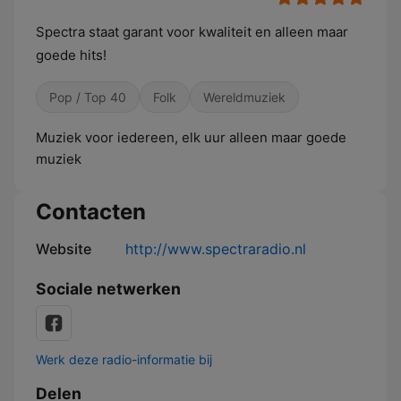
Spectra staat garant voor kwaliteit en alleen maar
goede hits!
Pop / Top 40
Folk
Wereldmuziek
Muziek voor iedereen, elk uur alleen maar goede
muziek
Contacten
Website
http://www.spectraradio.nl
Sociale netwerken
Werk deze radio-informatie bij
Delen