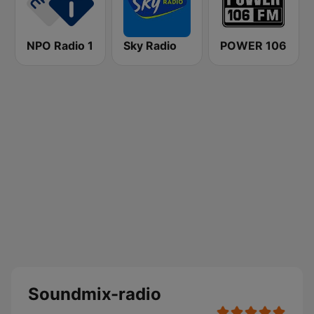
NPO Radio 1
Sky Radio
POWER 106
Soundmix-radio