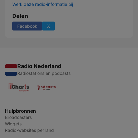
Werk deze radio-informatie bij
Delen
Facebook
X
Radio Nederland
Radiostations en podcasts
Hulpbronnen
Broadcasters
Widgets
Radio-websites per land