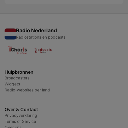
Radio Nederland
Radiostations en podcasts
Hulpbronnen
Broadcasters
Widgets
Radio-websites per land
Over & Contact
Privacyverklaring
Terms of Service
Over ons