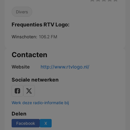
Divers
Frequenties RTV Logo:
Winschoten:
106.2 FM
Contacten
Website
http://www.rtvlogo.nl/
Sociale netwerken
Werk deze radio-informatie bij
Delen
Facebook
X