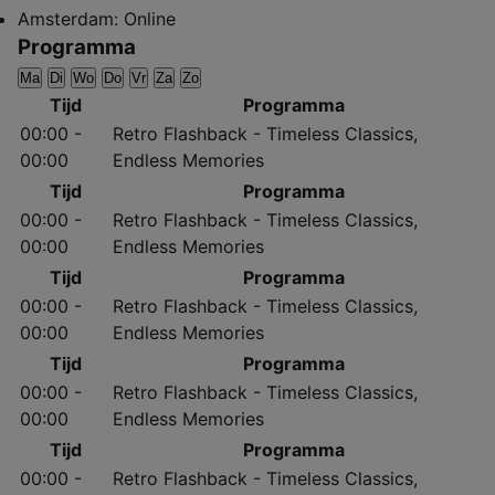
Amsterdam:
Online
Programma
Ma
Di
Wo
Do
Vr
Za
Zo
Tijd
Programma
00:00 -
Retro Flashback - Timeless Classics,
00:00
Endless Memories
Tijd
Programma
00:00 -
Retro Flashback - Timeless Classics,
00:00
Endless Memories
Tijd
Programma
00:00 -
Retro Flashback - Timeless Classics,
00:00
Endless Memories
Tijd
Programma
00:00 -
Retro Flashback - Timeless Classics,
00:00
Endless Memories
Tijd
Programma
00:00 -
Retro Flashback - Timeless Classics,