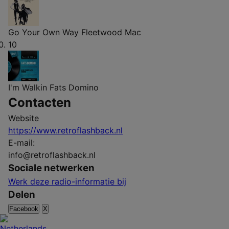
Go Your Own Way
Fleetwood Mac
10
I'm Walkin
Fats Domino
Contacten
Website
https://www.retroflashback.nl
E-mail:
info@retroflashback.nl
Sociale netwerken
Werk deze radio-informatie bij
Delen
Facebook
X