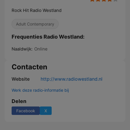
Rock Hit Radio Westland
Adult Contemporary
Frequenties Radio Westland:
Naaldwijk:
Online
Contacten
Website
http://www.radiowestland.nl
Werk deze radio-informatie bij
Delen
Facebook
X