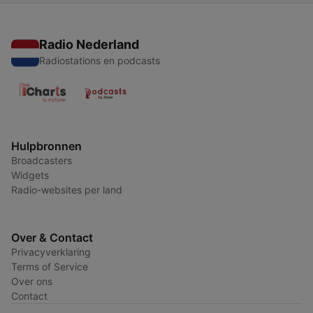
Radio Nederland
Radiostations en podcasts
Hulpbronnen
Broadcasters
Widgets
Radio-websites per land
Over & Contact
Privacyverklaring
Terms of Service
Over ons
Contact