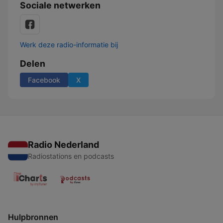
Sociale netwerken
Werk deze radio-informatie bij
Delen
Facebook
X
Radio Nederland
Radiostations en podcasts
Hulpbronnen