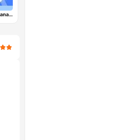
Musica Cristiana Internacional