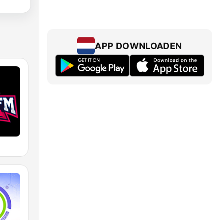
APP DOWNLOADEN