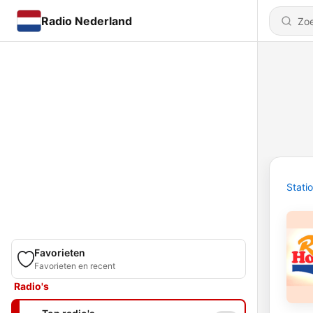
Radio Nederland
Stati
Favorieten
Favorieten en recent
Radio's