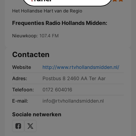
Het Hollandse Hart van de Regio
Frequenties Radio Hollands Midden:
Nieuwkoop:
107.4 FM
Contacten
Website
http://www.rtvhollandsmidden.nl/
Adres:
Postbus 8 2460 AA Ter Aar
Telefoon:
0172 604016
E-mail:
info@rtvhollandsmidden.nl
Sociale netwerken