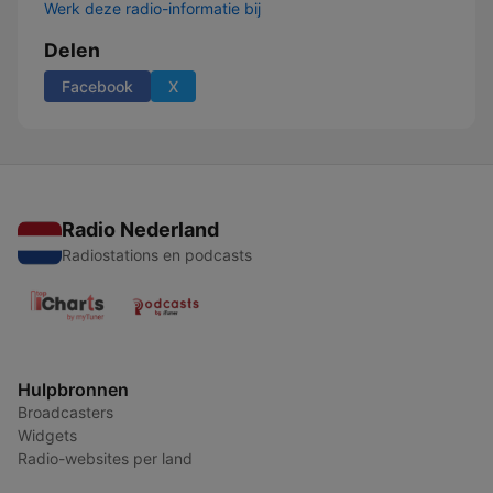
Werk deze radio-informatie bij
Delen
Facebook
X
Radio Nederland
Radiostations en podcasts
Hulpbronnen
Broadcasters
Widgets
Radio-websites per land