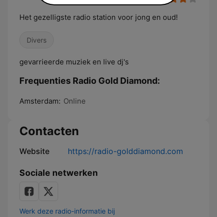
Het gezelligste radio station voor jong en oud!
Divers
gevarrieerde muziek en live dj's
Frequenties Radio Gold Diamond:
Amsterdam:
Online
Contacten
Website
https://radio-golddiamond.com
Sociale netwerken
Werk deze radio-informatie bij