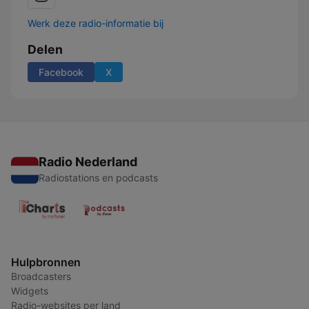
Werk deze radio-informatie bij
Delen
Facebook
X
Radio Nederland
Radiostations en podcasts
Hulpbronnen
Broadcasters
Widgets
Radio-websites per land