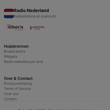
Radio Nederland
Radiostations en podcasts
Hulpbronnen
Broadcasters
Widgets
Radio-websites per land
Over & Contact
Privacyverklaring
Terms of Service
Over ons
Contact