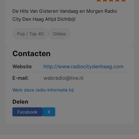
De Hits Van Gisteren Vandaag en Morgen Radio
City Den Haag Altijd Dichtbij!
Pop / Top 40
Oldies
Contacten
Website
http://www.radiocitydenhaag.com
E-mail:
webradio@live.nl
Werk deze radio-informatie bij
Delen
Facebook
X