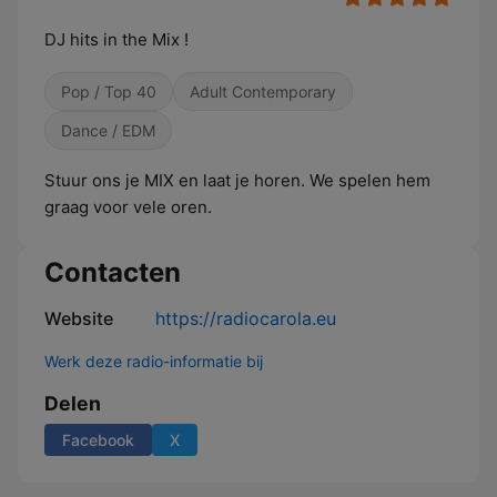
DJ hits in the Mix !
Pop / Top 40
Adult Contemporary
Dance / EDM
Stuur ons je MIX en laat je horen. We spelen hem
graag voor vele oren.
Contacten
Website
https://radiocarola.eu
Werk deze radio-informatie bij
Delen
Facebook
X