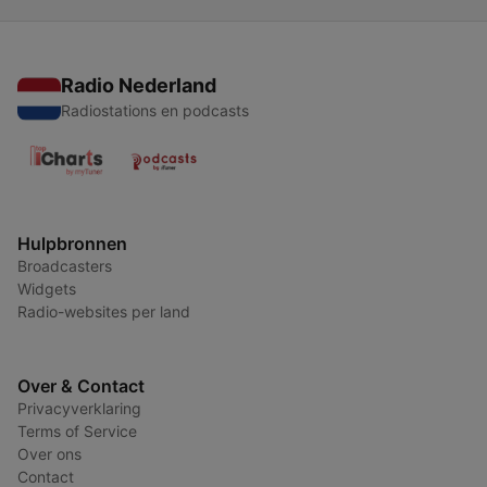
Radio Nederland
Radiostations en podcasts
Hulpbronnen
Broadcasters
Widgets
Radio-websites per land
Over & Contact
Privacyverklaring
Terms of Service
Over ons
Contact