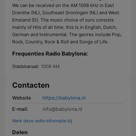
We can be received on the AM 1008 kHz in East
Drenthe (NL), Southeast Groningen (NL) and West
Emsland (D). The music choice of ours consists
mainly of Hits of all time, this is in English, Dutch,
German and Instrumental. The genres include Pop,
Rock, Country, Rock & Roll and Songs of Life.
Frequenties Radio Babylona:
Stadskanaal:
1008 AM
Contacten
Website
https://babylona.nl
E-mail:
info@babylona.nl
Werk deze radio-informatie bij
Delen