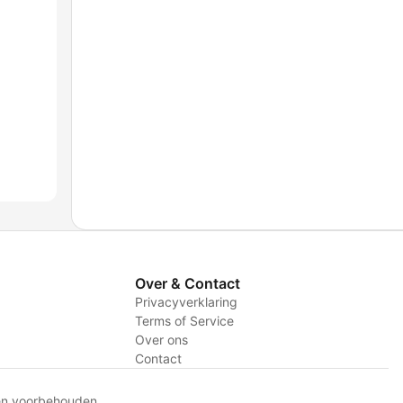
Over & Contact
Privacyverklaring
Terms of Service
Over ons
Contact
en voorbehouden.