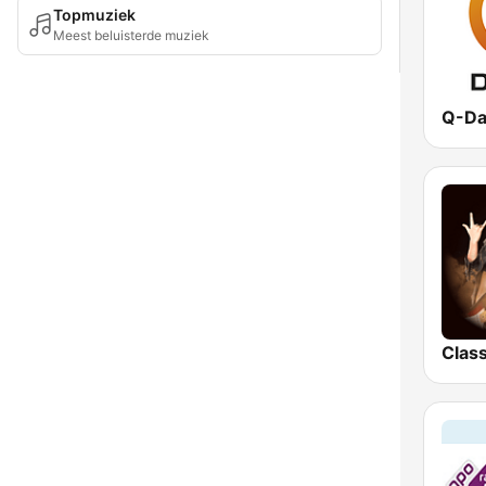
Topmuziek
Meest beluisterde muziek
Q-Da