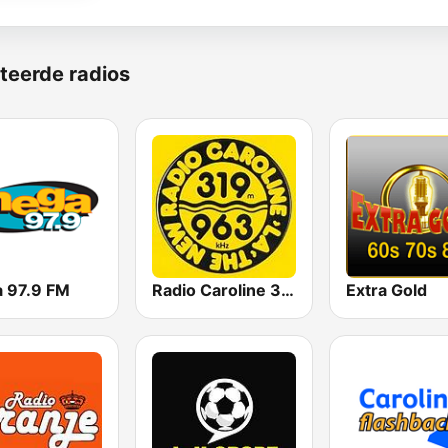
teerde radios
 97.9 FM
Radio Caroline 319
Extra Gold