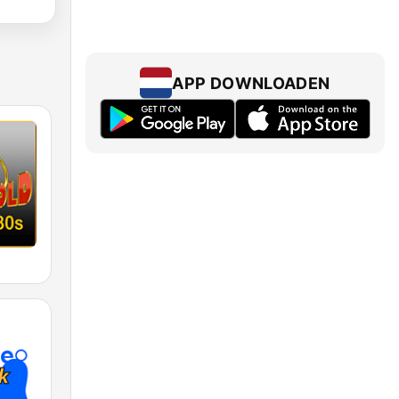
APP DOWNLOADEN