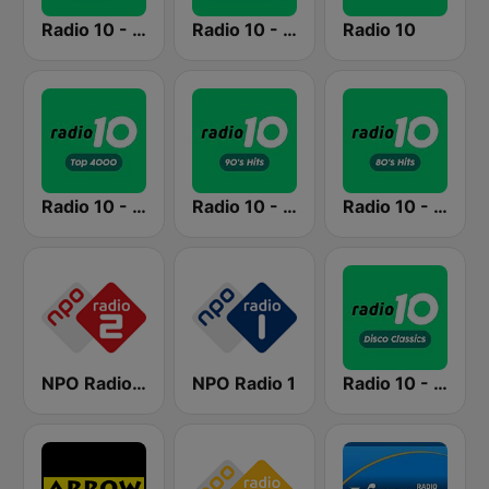
Radio 10 - Non-stop
Radio 10 - 60s & 70s Hits
Radio 10
Radio 10 - Top 4000
Radio 10 - 90s Hits
Radio 10 - 80s Hits
NPO Radio 2
NPO Radio 1
Radio 10 - Disco Classics