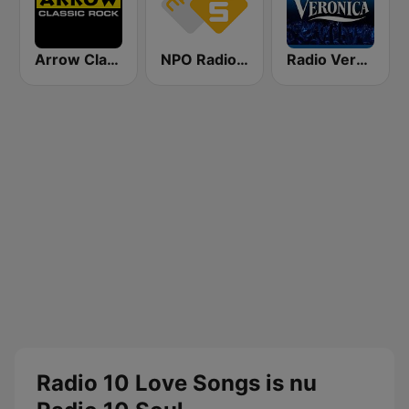
Arrow Classic Rock
NPO Radio 5
Radio Veronica
Radio 10 Love Songs is nu