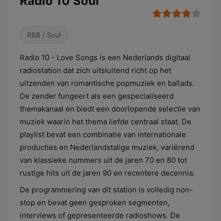
Radio 10 Soul
R&B / Soul
Radio 10 - Love Songs is een Nederlands digitaal
radiostation dat zich uitsluitend richt op het
uitzenden van romantische popmuziek en ballads.
De zender fungeert als een gespecialiseerd
themakanaal en biedt een doorlopende selectie van
muziek waarin het thema liefde centraal staat. De
playlist bevat een combinatie van internationale
producties en Nederlandstalige muziek, variërend
van klassieke nummers uit de jaren 70 en 80 tot
rustige hits uit de jaren 90 en recentere decennia.
De programmering van dit station is volledig non-
stop en bevat geen gesproken segmenten,
interviews of gepresenteerde radioshows. De