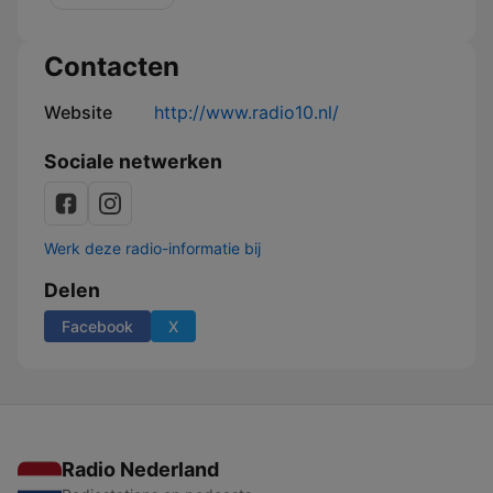
Contacten
Website
http://www.radio10.nl/
Sociale netwerken
Werk deze radio-informatie bij
Delen
Facebook
X
Radio Nederland