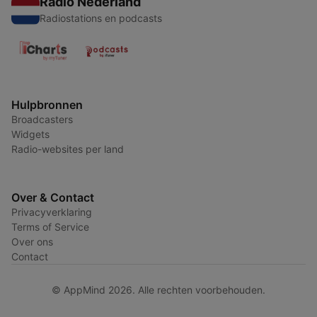
Radio Nederland
Radiostations en podcasts
Hulpbronnen
Broadcasters
Widgets
Radio-websites per land
Over & Contact
Privacyverklaring
Terms of Service
Over ons
Contact
© AppMind 2026. Alle rechten voorbehouden.