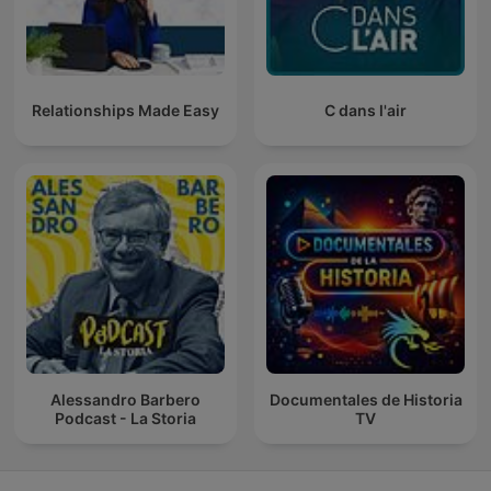
Relationships Made Easy
C dans l'air
Alessandro Barbero
Documentales de Historia
Podcast - La Storia
TV