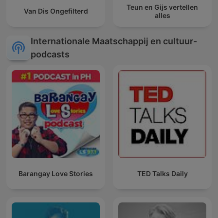
Teun en Gijs vertellen
Van Dis Ongefilterd
alles
Internationale Maatschappij en cultuur-
podcasts
Barangay Love Stories
TED Talks Daily