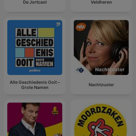
De Jortcast
Veldheren
Alle Geschiedenis Ooit –
Nachtzuster
Grote Namen