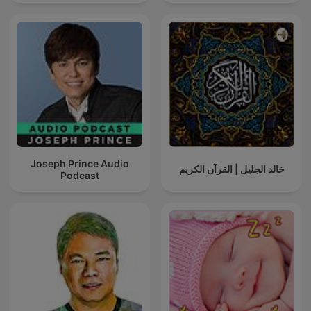
Joseph Prince Audio
خالد الجليل | القرآن الكريم
Podcast