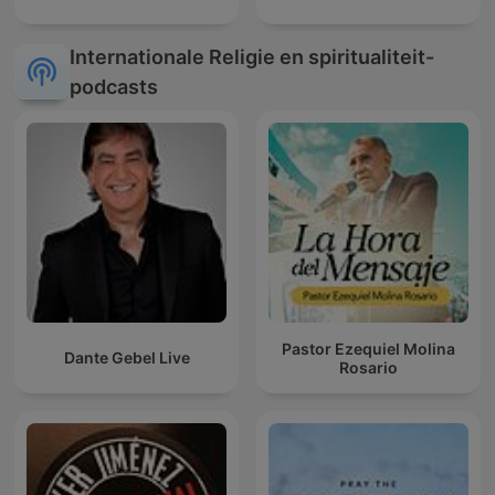
Internationale Religie en spiritualiteit-
podcasts
Pastor Ezequiel Molina
Dante Gebel Live
Rosario