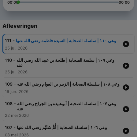
00:00
00:00
Afleveringen
-
111
وعي ١١٠ | سلسلة الصحابة | السيدة فاطمة رضي الله عنها
25 jul. 2026
-
110
وعي ١٠٩ | سلسة الصحابة | طلحة بن عبيد الله رضي الله
عنه
25 jul. 2026
-
109
وعي ١٠٨ | سلسلة الصحابة | الزبير بن العوام رضي الله عنه
19 jun. 2026
-
108
وعي ١٠٧ | سلسلة الصحبة | أبوعبيدة بن الجراح رضي الله
عنه
22 mei 2026
-
107
وعي ١٠٦ | سلسلة الصحابة | أُمُّ سُلَيْم رضي الله عنها
08 mei 2026