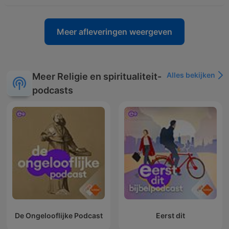
Meer afleveringen weergeven
Alles bekijken
Meer Religie en spiritualiteit-
podcasts
De Ongelooflijke Podcast
Eerst dit