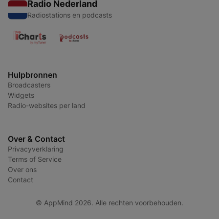
Radio Nederland
Radiostations en podcasts
Hulpbronnen
Broadcasters
Widgets
Radio-websites per land
Over & Contact
Privacyverklaring
Terms of Service
Over ons
Contact
© AppMind 2026. Alle rechten voorbehouden.