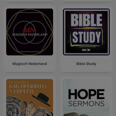
Magisch Nederland
Bible Study