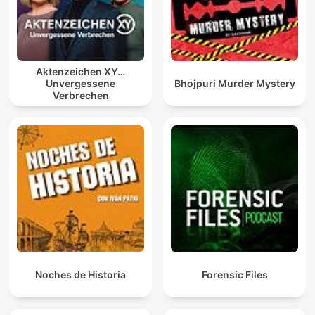
Aktenzeichen XY…
Unvergessene
Bhojpuri Murder Mystery
Verbrechen
Noches de Historia
Forensic Files