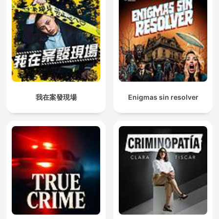
我在案發現場
Enigmas sin resolver