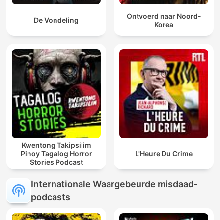
Ontvoerd naar Noord-
De Vondeling
Korea
Kwentong Takipsilim
Pinoy Tagalog Horror
L'Heure Du Crime
Stories Podcast
Internationale Waargebeurde misdaad-
podcasts