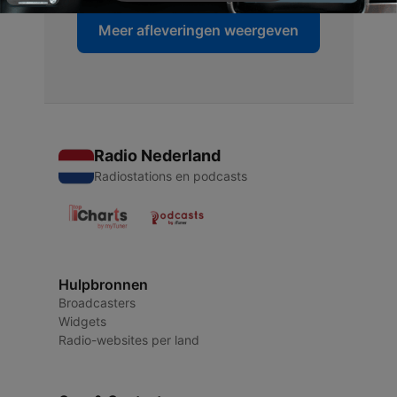
Meer afleveringen weergeven
Radio Nederland
Radiostations en podcasts
Hulpbronnen
Broadcasters
Widgets
Radio-websites per land