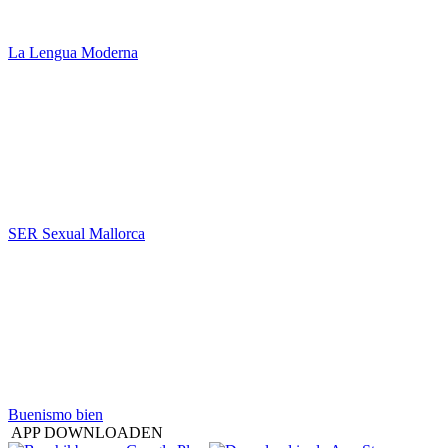
La Lengua Moderna
SER Sexual Mallorca
Buenismo bien
APP DOWNLOADEN