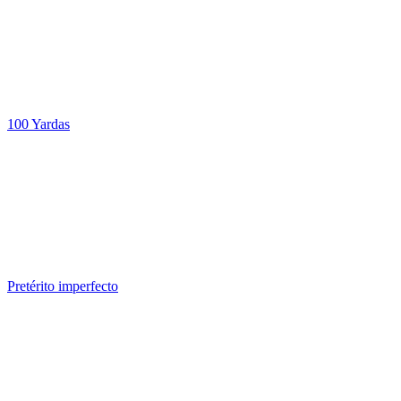
100 Yardas
Pretérito imperfecto