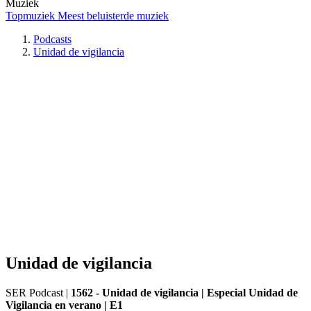
Muziek
Topmuziek
Meest beluisterde muziek
Podcasts
Unidad de vigilancia
Unidad de vigilancia
SER Podcast
|
1562 - Unidad de vigilancia | Especial Unidad de
Vigilancia en verano | E1