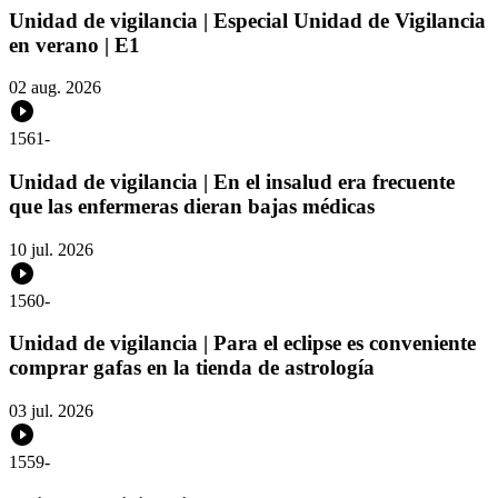
Unidad de vigilancia | Especial Unidad de Vigilancia
en verano | E1
02 aug. 2026
1561
-
Unidad de vigilancia | En el insalud era frecuente
que las enfermeras dieran bajas médicas
10 jul. 2026
1560
-
Unidad de vigilancia | Para el eclipse es conveniente
comprar gafas en la tienda de astrología
03 jul. 2026
1559
-