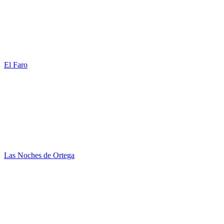
El Faro
Las Noches de Ortega