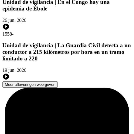
Unidad de vigilancia | En el Congo hay una
epidemia de Ébole
26 jun. 2026
1558
-
Unidad de vigilancia | La Guardia Civil detecta a un
conductor a 215 kilómetros por hora en un tramo
limitado a 220
19 jun. 2026
Meer afleveringen weergeven