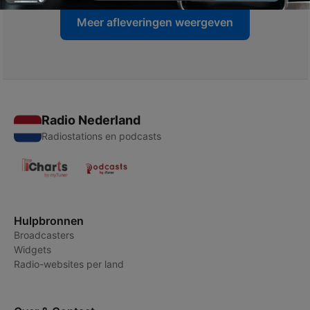
Meer afleveringen weergeven
Radio Nederland
Radiostations en podcasts
Hulpbronnen
Broadcasters
Widgets
Radio-websites per land