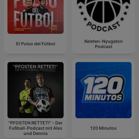
Keleten-Nyugaton
El Pulso del Fútbol
Podcast
"PFOSTEN RETTET!" - Der
Fußball-Podcast mit Alex
120 Minutos
und Dennis