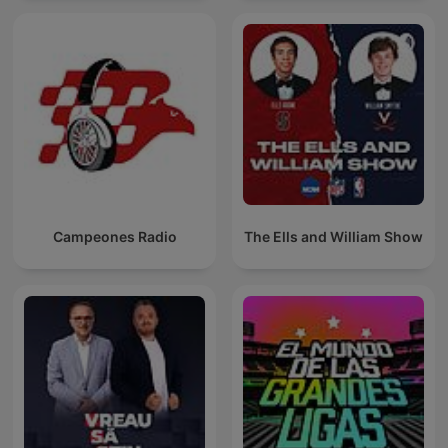
Campeones Radio
The Ells and William Show