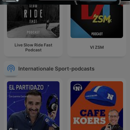
Live Slow Ride Fast
VI ZSM
Podcast
Internationale Sport-podcasts