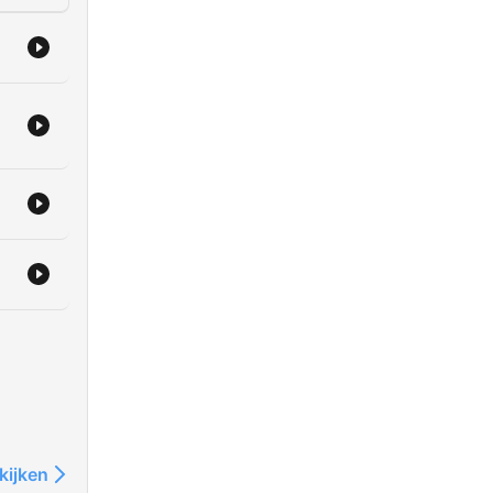
kijken