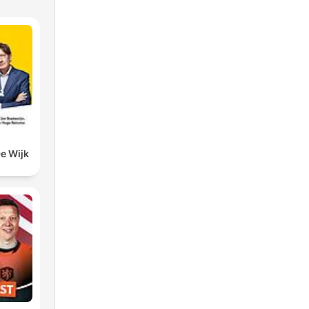
De Wijk