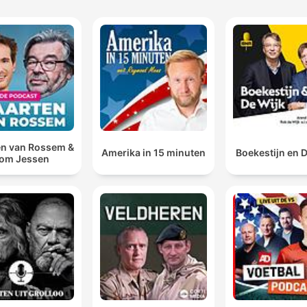
n van Rossem &
Amerika in 15 minuten
Boekestijn en 
om Jessen