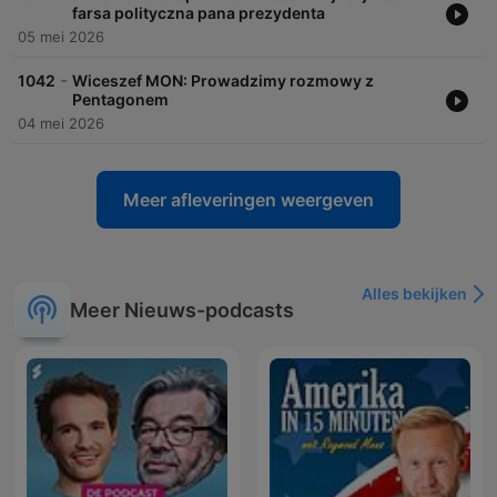
farsa polityczna pana prezydenta
05 mei 2026
-
1042
Wiceszef MON: Prowadzimy rozmowy z
Pentagonem
04 mei 2026
Meer afleveringen weergeven
Alles bekijken
Meer Nieuws-podcasts