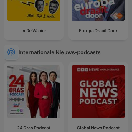
In De Waaier
Europa Draait Door
Internationale Nieuws-podcasts
24 Oras Podcast
Global News Podcast