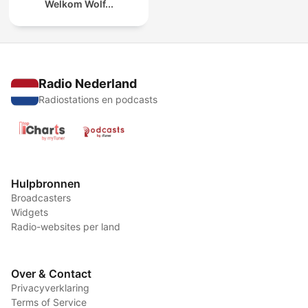
Welkom Wolf...
Radio Nederland
Radiostations en podcasts
Hulpbronnen
Broadcasters
Widgets
Radio-websites per land
Over & Contact
Privacyverklaring
Terms of Service