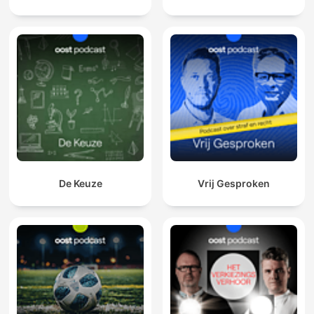
De Keuze
Vrij Gesproken