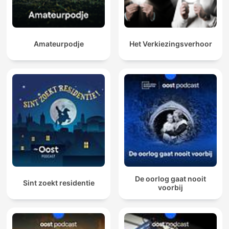
Amateurpodje
Het Verkiezingsverhoor
De oorlog gaat nooit
Sint zoekt residentie
voorbij