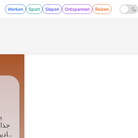
Werken
Sport
Slapen
Ontspannen
Reizen
پ
جذاب
رادی