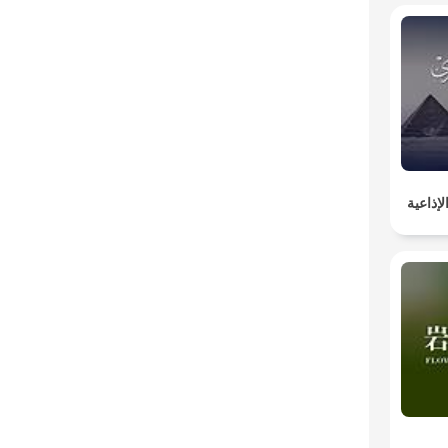
إذاعية