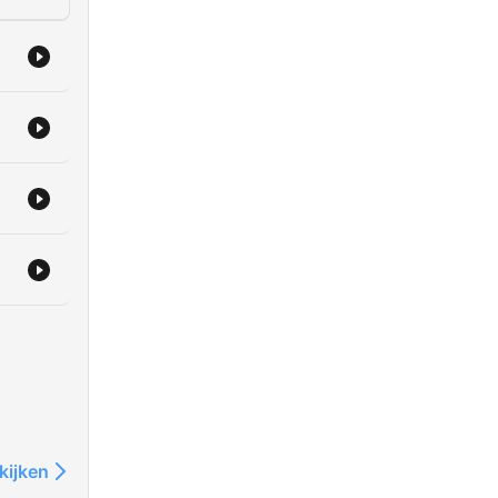
kijken