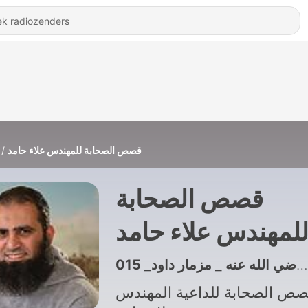
قصص الصحابة للمهندس علاء حامد
قصص الصحابة
لمهندس علاء حامد
ص الصحابة للداعية المهندس