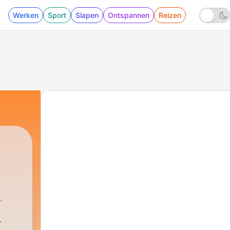
Werken
Sport
Slapen
Ontspannen
Reizen
.