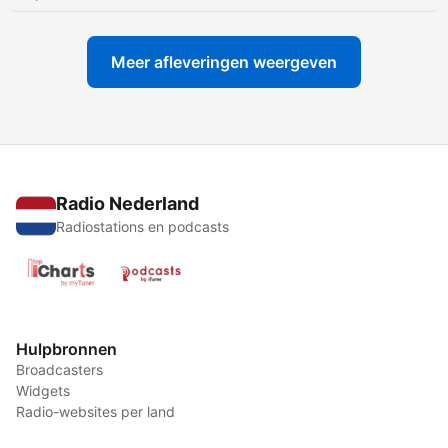
Meer afleveringen weergeven
Radio Nederland
Radiostations en podcasts
Hulpbronnen
Broadcasters
Widgets
Radio-websites per land