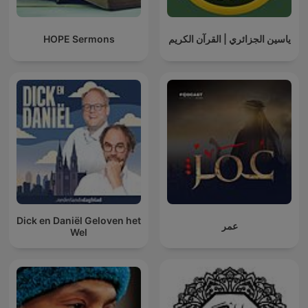
HOPE Sermons
ياسين الجزائري | القرآن الكريم
Dick en Daniël Geloven het
عمر
Wel