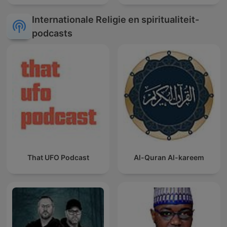
Internationale Religie en spiritualiteit-
podcasts
That UFO Podcast
Al-Quran Al-kareem