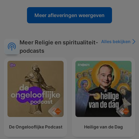
Meer afleveringen weergeven
Alles bekijken
Meer Religie en spiritualiteit-
podcasts
De Ongelooflijke Podcast
Heilige van de Dag