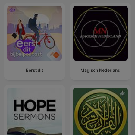
Eerst dit
Magisch Nederland