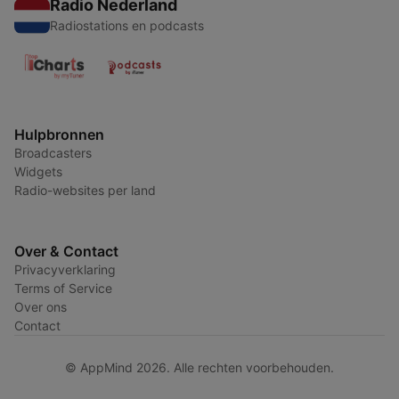
Radio Nederland
Radiostations en podcasts
Hulpbronnen
Broadcasters
Widgets
Radio-websites per land
Over & Contact
Privacyverklaring
Terms of Service
Over ons
Contact
© AppMind 2026. Alle rechten voorbehouden.