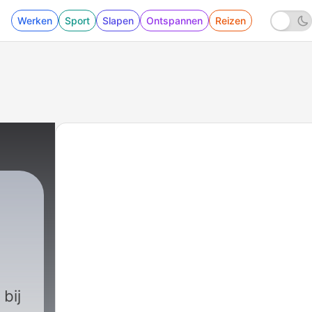
Werken
Sport
Slapen
Ontspannen
Reizen
 bij