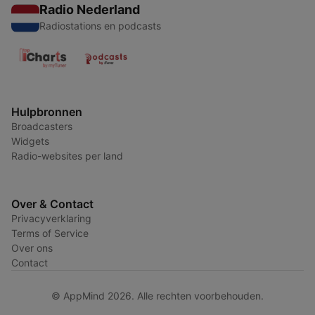
Radio Nederland
Radiostations en podcasts
Hulpbronnen
Broadcasters
Widgets
Radio-websites per land
Over & Contact
Privacyverklaring
Terms of Service
Over ons
Contact
© AppMind 2026. Alle rechten voorbehouden.