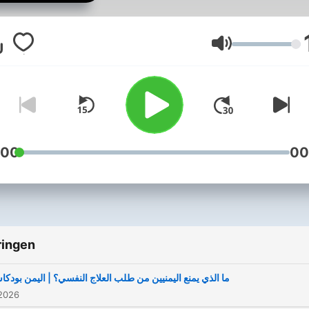
هنا اليمن بودكاست
حلقة جديدة كل يوم ثلاثاء
Volume
:00
00
ringen
ما الذي يمنع اليمنيين من طلب العلاج النفسي؟ | اليمن بودك
 2026