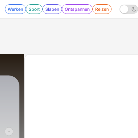
Werken
Sport
Slapen
Ontspannen
Reizen
88 - ما الذي يمنع اليمنيين من طلب العلاج النفسي؟ | اليمن بودكاست
|
أسامة عادل