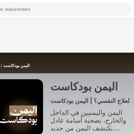
اليمن بودكاست
اليمن بودكاست
اليمن واليمنيين في الداخل
والخارج، بصحبة أسامة عادل
نكتشف اليمن من جديد.