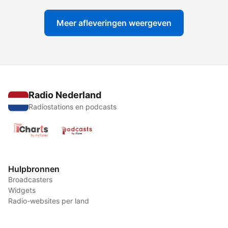
Meer afleveringen weergeven
Radio Nederland
Radiostations en podcasts
Hulpbronnen
Broadcasters
Widgets
Radio-websites per land