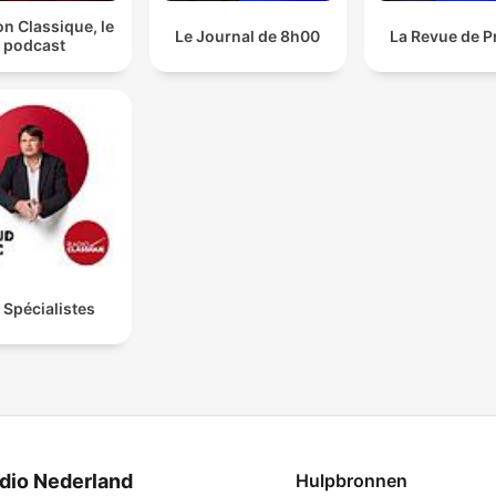
n Classique, le
Le Journal de 8h00
La Revue de P
podcast
 Spécialistes
dio Nederland
Hulpbronnen