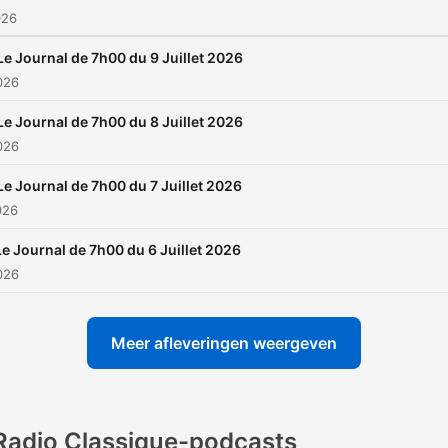
026
Le Journal de 7h00 du 9 Juillet 2026
2026
Le Journal de 7h00 du 8 Juillet 2026
2026
Le Journal de 7h00 du 7 Juillet 2026
026
Le Journal de 7h00 du 6 Juillet 2026
2026
Meer afleveringen weergeven
Radio Classique-podcasts