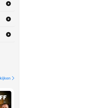
kijken