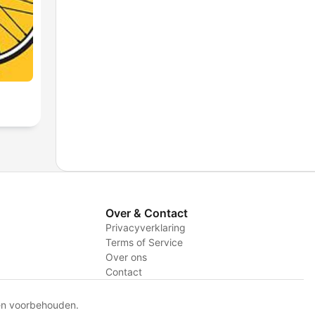
2
Over & Contact
Privacyverklaring
Terms of Service
Over ons
Contact
en voorbehouden.