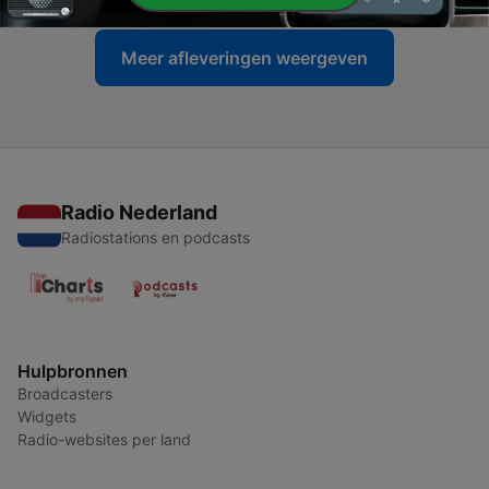
Meer afleveringen weergeven
Radio Nederland
Radiostations en podcasts
Hulpbronnen
Broadcasters
Widgets
Radio-websites per land