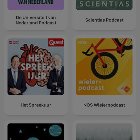
De Universiteit van
Scientias Podcast
Nederland Podcast
Het Spreekuur
NOS Wielerpodcast