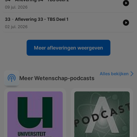
09 jul. 2026
-
33
Aflevering 33 - TBS Deel 1
02 jul. 2026
Meer afleveringen weergeven
Alles bekijken
Meer Wetenschap-podcasts