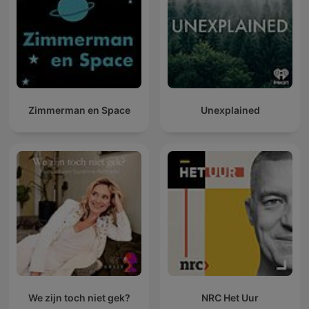
Zimmerman en Space
Unexplained
We zijn toch niet gek?
NRC Het Uur