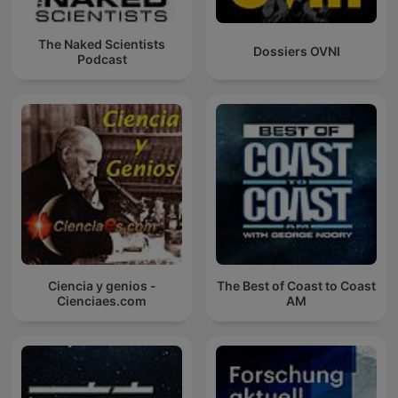
The Naked Scientists
Dossiers OVNI
Podcast
Ciencia y genios -
The Best of Coast to Coast
Cienciaes.com
AM