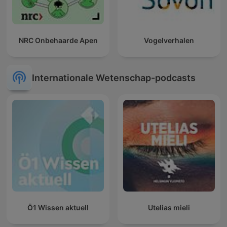
NRC Onbehaarde Apen
Vogelverhalen
Internationale Wetenschap-podcasts
Ö1 Wissen aktuell
Utelias mieli