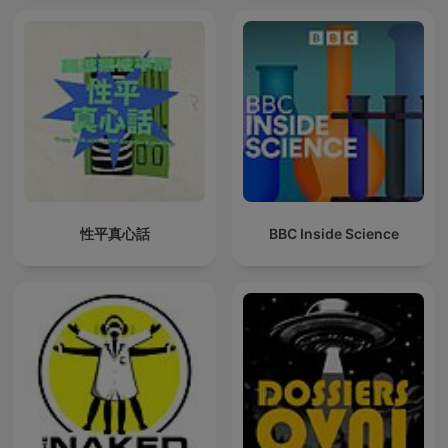
性平真心話
BBC Inside Science