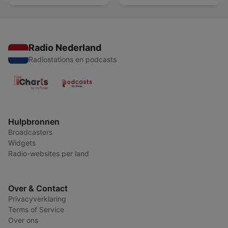
Radio Nederland
Radiostations en podcasts
Hulpbronnen
Broadcasters
Widgets
Radio-websites per land
Over & Contact
Privacyverklaring
Terms of Service
Over ons