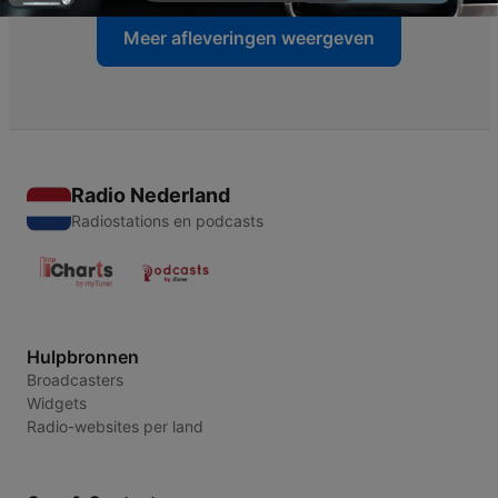
Meer afleveringen weergeven
Radio Nederland
Radiostations en podcasts
Hulpbronnen
Broadcasters
Widgets
Radio-websites per land