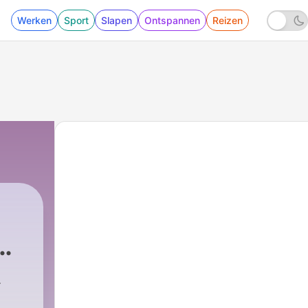
Werken
Sport
Slapen
Ontspannen
Reizen