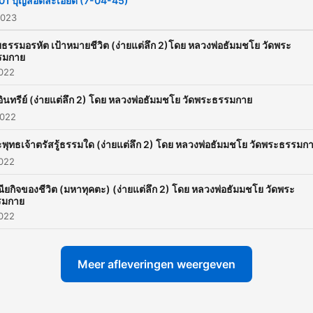
01 บุญสอดละเอียด (7-04-45)
2023
ธรรมอรหัต เป้าหมายชีวิต (ง่ายแต่ลึก 2)โดย หลวงพ่อธัมมชโย วัดพระ
รมกาย
2022
อินทรีย์ (ง่ายแต่ลึก 2) โดย หลวงพ่อธัมมชโย วัดพระธรรมกาย
2022
พุทธเจ้าตรัสรู้ธรรมใด (ง่ายแต่ลึก 2) โดย หลวงพ่อธัมมชโย วัดพระธรรมก
2022
ียกิจของชีวิต (มหาทุคตะ) (ง่ายแต่ลึก 2) โดย หลวงพ่อธัมมชโย วัดพระ
รมกาย
2022
Meer afleveringen weergeven